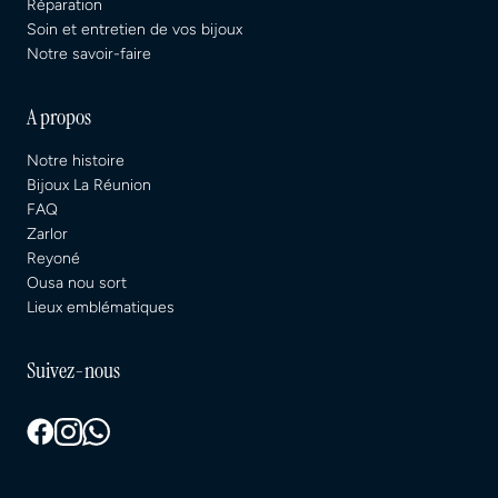
Réparation
Soin et entretien de vos bijoux
Notre savoir-faire
A propos
Notre histoire
Bijoux La Réunion
FAQ
Zarlor
Reyoné
Ousa nou sort
Lieux emblématiques
Suivez-nous