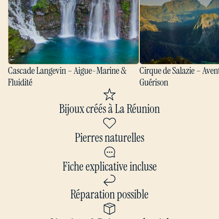
Fluidité
Guérison
Cascade Langevin – Aigue-Marine &
Cirque de Salazie – Aven
Fluidité
Guérison
Bijoux créés à La Réunion
Pierres naturelles
Fiche explicative incluse
Réparation possible