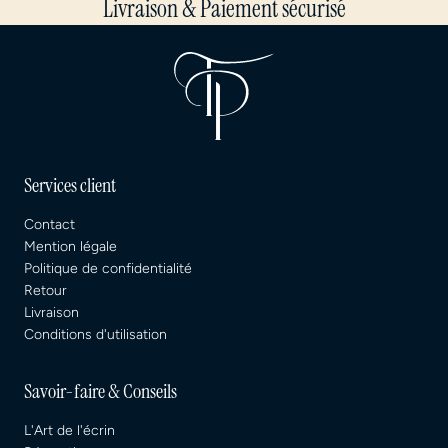
Livraison & Paiement sécurisé
Services client
Contact
Mention légale
Politique de confidentialité
Retour
Livraison
Conditions d'utilisation
Savoir-faire & Conseils
L'Art de l'écrin