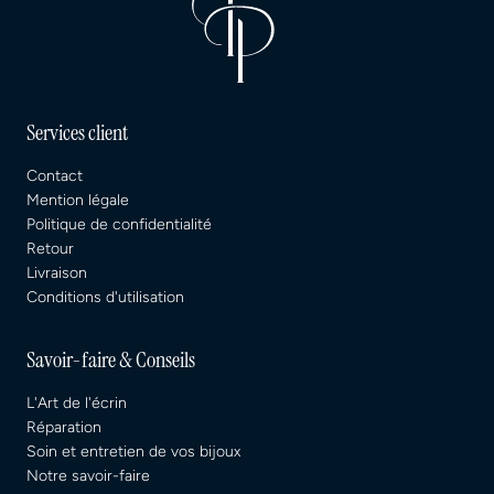
Services client
Contact
Mention légale
Politique de confidentialité
Retour
Livraison
Conditions d'utilisation
Savoir-faire & Conseils
L'Art de l'écrin
Réparation
Soin et entretien de vos bijoux
Notre savoir-faire