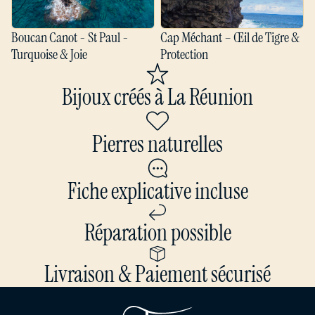
Boucan Canot - St Paul -
Cap Méchant – Œil de Tigre &
Turquoise & Joie
Protection
Bijoux créés à La Réunion
Pierres naturelles
Fiche explicative incluse
Réparation possible
Livraison & Paiement sécurisé