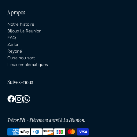
A propos
Notre histoire
Bijoux La Réunion
FAQ
Zarlor
Reyoné
Ousa nou sort
Lieux emblématiques
Suivez-nous
Trésor Péi – Fièrement ancré à La Réunion.