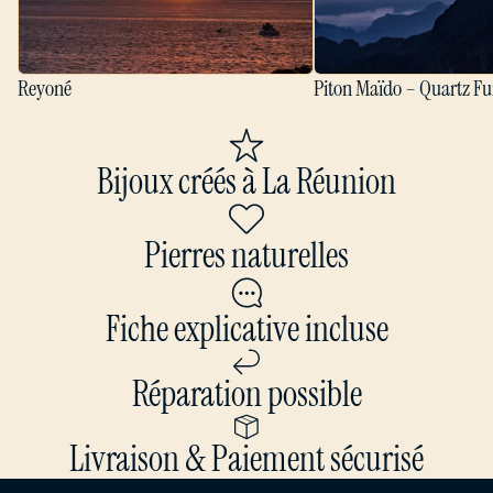
Reyoné
Piton Maïdo – Quartz Fu
Bijoux créés à La Réunion
Pierres naturelles
Fiche explicative incluse
Réparation possible
Livraison & Paiement sécurisé