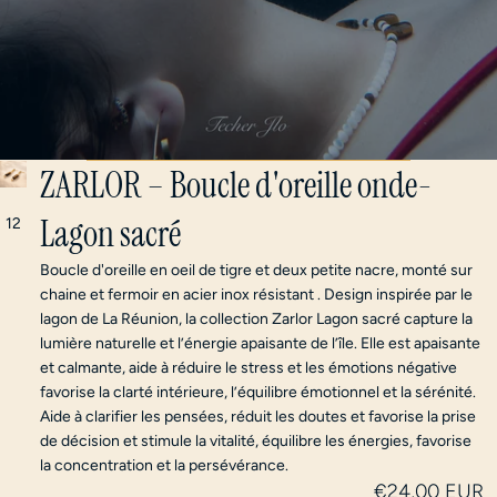
ZARLOR – Boucle d'oreille onde-
Lagon sacré
1
2
Boucle d'oreille en oeil de tigre et deux petite nacre, monté sur
chaine et fermoir en acier inox résistant . Design inspirée par le
lagon de La Réunion, la collection Zarlor Lagon sacré capture la
lumière naturelle et l’énergie apaisante de l’île. Elle est
apaisante
et calmante, aide à réduire le stress et les émotions négative
favorise la clarté intérieure, l’équilibre émotionnel et la sérénité.
Aide à clarifier les pensées, réduit les doutes et favorise la prise
de décision et stimule la vitalité, équilibre les énergies, favorise
la concentration et la persévérance.
€24,00 EUR