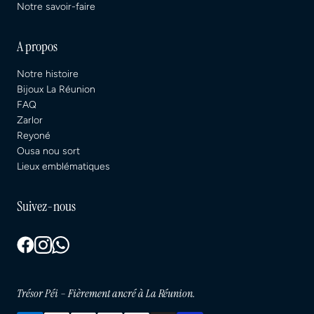
Notre savoir-faire
A propos
Notre histoire
Bijoux La Réunion
FAQ
Zarlor
Reyoné
Ousa nou sort
Lieux emblématiques
Suivez-nous
Trésor Péi – Fièrement ancré à La Réunion.