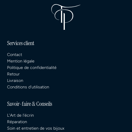
Services client
Contact
Mention légale
Politique de confidentialité
Retour
Livraison
Conditions d'utilisation
Savoir-faire & Conseils
L'Art de l'écrin
Réparation
Soin et entretien de vos bijoux